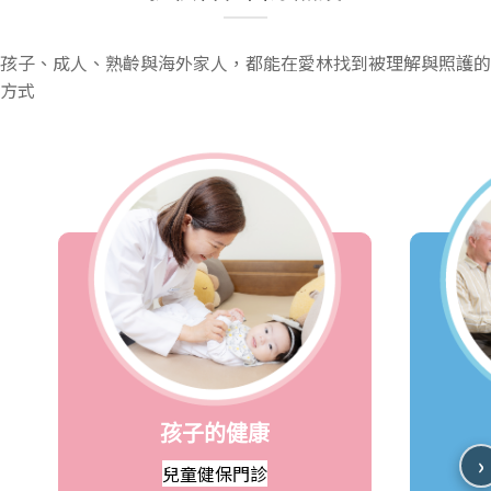
孩子、成人、熟齡與海外家人，都能在愛林找到被理解與照護的
方式
孩子的健康
›
兒童健保門診