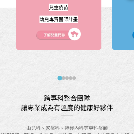
兒童疫苗
幼兒專責醫師計畫
跨專科整合團隊
讓專業成為有溫度的健康好夥伴
由兒科、家醫科、神經內科等專科醫師