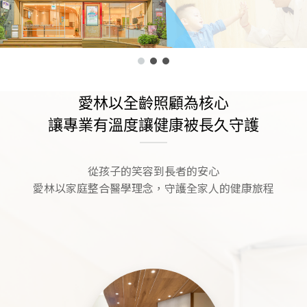
愛林以全齡照顧為核心
讓專業有溫度讓健康被長久守護
從孩子的笑容到長者的安心
愛林以家庭整合醫學理念，守護全家人的健康旅程