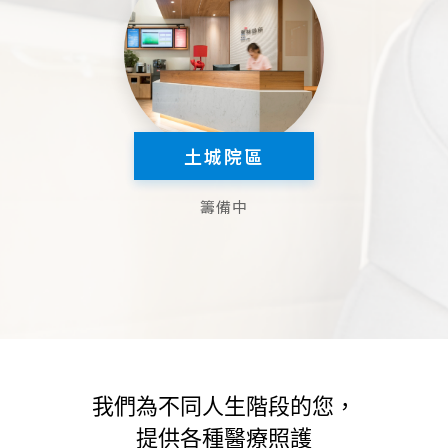
土城院區
籌備中
我們為不同人生階段的您，
提供各種醫療照護