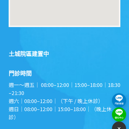
土城院區建置中
門診時間
週一～週五｜ 08:00–12:00｜15:00–18:00｜18:30
–21:30
週六｜08:00–12:00｜（下午 / 晚上休診）
週日｜08:00–12:00｜15:00–18:00｜（晚上休
診）