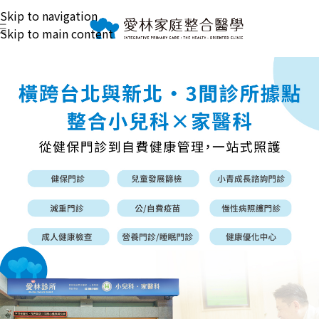
Skip to navigation
Skip to main content