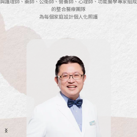
與護理師、藥師、公衛師、營養師、心理師、功能醫學專家組成
的整合醫療團隊
為每個家庭設計個人化照護