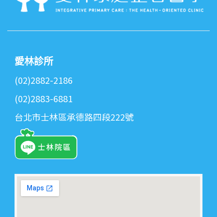
愛林診所
(02)2882-2186
(02)2883-6881
台北市士林區承德路四段222號